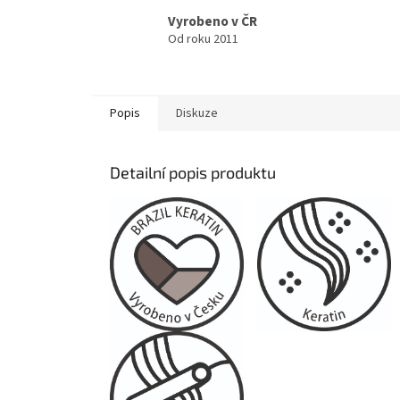
Vyrobeno v ČR
Od roku 2011
Popis
Diskuze
Detailní popis produktu