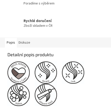
Poradíme s výběrem
Rychlé doručení
Zboží skladem v ČR
Popis
Diskuze
Detailní popis produktu