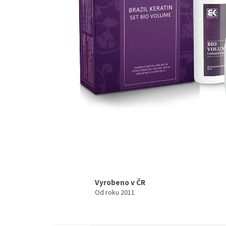
Vyrobeno v ČR
Od roku 2011